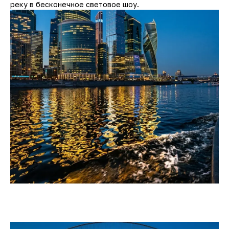
реку в бесконечное световое шоу.