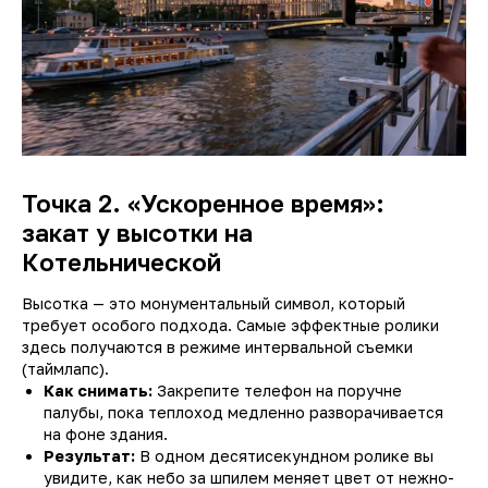
Точка 2. «Ускоренное время»:
закат у высотки на
Котельнической
Высотка — это монументальный символ, который
требует особого подхода. Самые эффектные ролики
здесь получаются в режиме интервальной съемки
(таймлапс).
Как снимать:
Закрепите телефон на поручне
палубы, пока теплоход медленно разворачивается
на фоне здания.
Результат:
В одном десятисекундном ролике вы
увидите, как небо за шпилем меняет цвет от нежно-