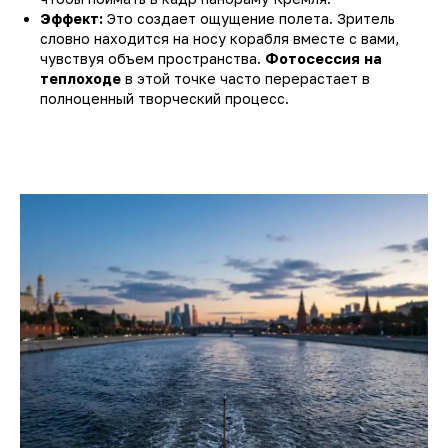
Эффект:
Это создает ощущение полета. Зритель
словно находится на носу корабля вместе с вами,
чувствуя объем пространства.
Фотосессия на
теплоходе
в этой точке часто перерастает в
полноценный творческий процесс.