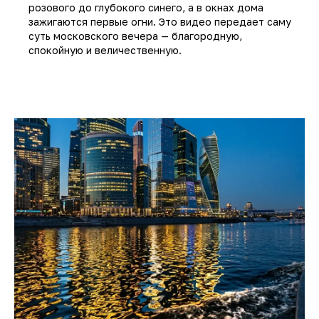
розового до глубокого синего, а в окнах дома
зажигаются первые огни. Это видео передает саму
суть московского вечера — благородную,
спокойную и величественную.