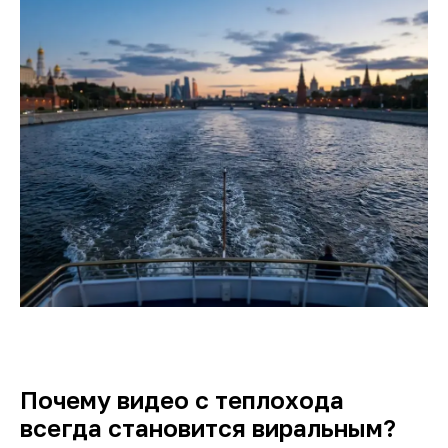
Почему видео с теплохода
всегда становится виральным?