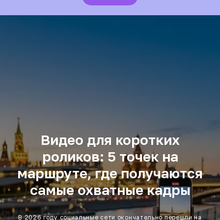
Видео для коротких
роликов: 5 точек на
маршруте, где получаются
самые охватные кадры
В 2026 году социальные сети окончательно перешли на