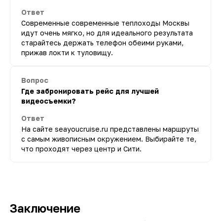
Ответ
Современные современные теплоходы Москвы
идут очень мягко, но для идеального результата
старайтесь держать телефон обеими руками,
прижав локти к туловищу.
Вопрос
Где забронировать рейс для лучшей
видеосъемки?
Ответ
На сайте seayoucruise.ru представлены маршруты
с самым живописным окружением. Выбирайте те,
что проходят через центр и Сити.
Заключение