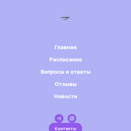
Главная
Расписание
Вопросы и ответы
Отзывы
Новости
Контакты