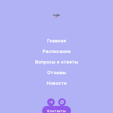
Главная
Расписание
Вопросы и ответы
Отзывы
Новости
Контакты