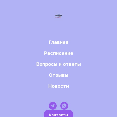
Главная
Расписание
Вопросы и ответы
Отзывы
Новости
Контакты