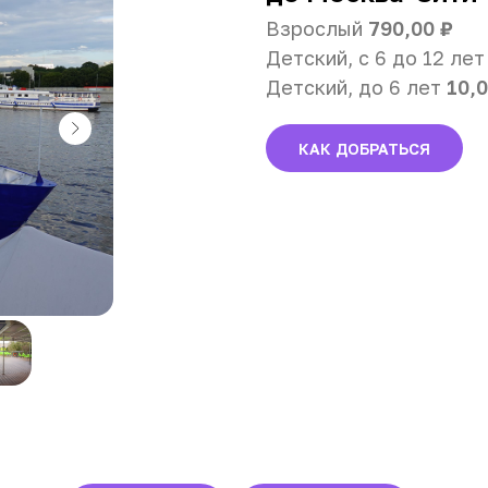
Взрослый
790,00 ₽
Детский, с 6 до 12 лет
Детский, до 6 лет
10,0
КАК ДОБРАТЬСЯ