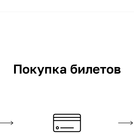
Покупка билетов