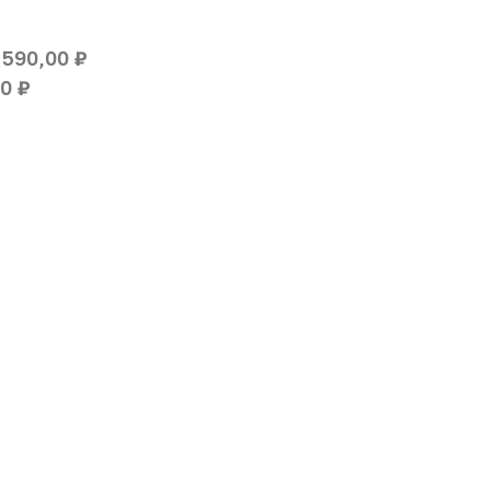
590,00 ₽
0 ₽