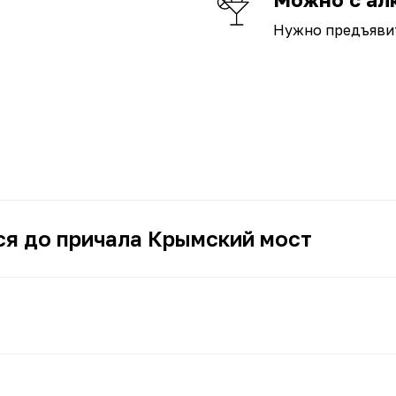
Нужно предъяви
ся до причала Крымский мост