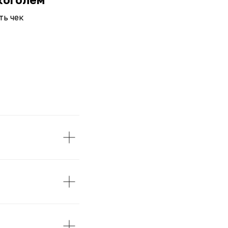
ть чек