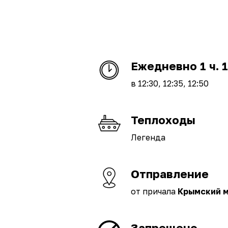
Ежедневно
1 ч. 
в 12:30, 12:35, 12:50
Теплоходы
Легенда
Отправление
от причала
Крымский 
Запрещено