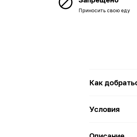
Приносить свою еду
Как добрать
Условия
Описание