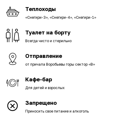
Теплоходы
«Снегири-3», «Снегири-4», «Снегири-1»
Туалет на борту
Всегда чисто и стерильно
Отправление
от причала Воробьевы горы сектор «B»
Кафе-бар
Для детей и взрослых
Запрещено
Приносить свое питание и алкоголь