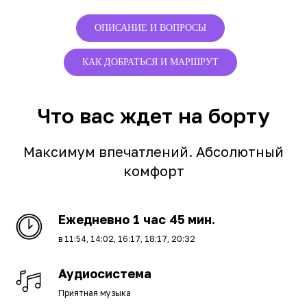
ОПИСАНИЕ И ВОПРОСЫ
КАК ДОБРАТЬСЯ И МАРШРУТ
Что вас ждет на борту
Максимум впечатлений. Абсолютный
комфорт
Ежедневно 1 час 45 мин.
в 11:54, 14:02, 16:17, 18:17, 20:32
Аудиосистема
Приятная музыка