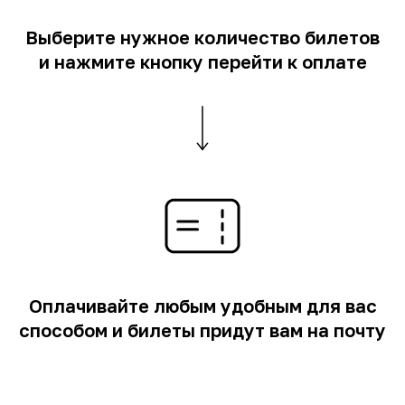
Выберите нужное количество билетов
и нажмите кнопку перейти к оплате
Оплачивайте любым удобным для вас
способом и билеты придут вам на почту