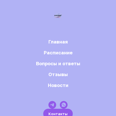
Главная
Расписание
Вопросы и ответы
Отзывы
Новости
Контакты