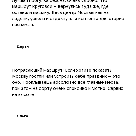
Лучшая прогулка сезона. Очень удобно, что
маршрут круговой — вернулись туда же, где
оставили машину. Весь центр Москвы как на
ладони, успели и отдохнуть, и контента для сторис
наснимать
Дарья
Потрясающий маршрут! Если хотите показать
Москву гостям или устроить себе праздник — это
оно. Проплываешь абсолютно все главные места,
при этом на борту очень спокойно и уютно. Сервис
на высоте
Ольга