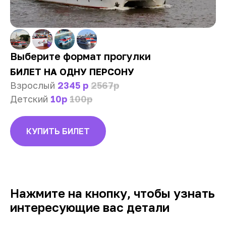
Выберите формат прогулки
БИЛЕТ НА ОДНУ ПЕРСОНУ
Взрослый
2345 р
2567р
Детский
10р
100р
КУПИТЬ БИЛЕТ
Нажмите на кнопку, чтобы узнать
интересующие вас детали