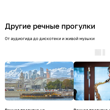
Другие речные прогулки
От аудиогида до дискотеки и живой музыки