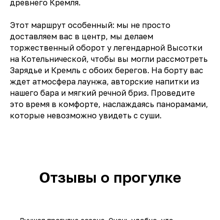
древнего Кремля.
Этот маршрут особенный: мы не просто
доставляем вас в центр, мы делаем
торжественный оборот у легендарной Высотки
на Котельнической, чтобы вы могли рассмотреть
Зарядье и Кремль с обоих берегов. На борту вас
ждет атмосфера лаунжа, авторские напитки из
нашего бара и мягкий речной бриз. Проведите
это время в комфорте, наслаждаясь панорамами,
которые невозможно увидеть с суши.
Отзывы о прогулке