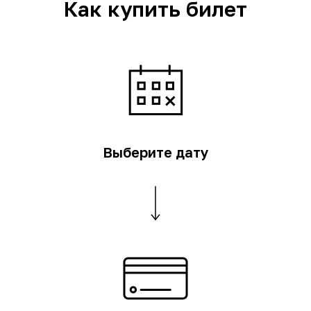
Как купить билет
Выберите дату