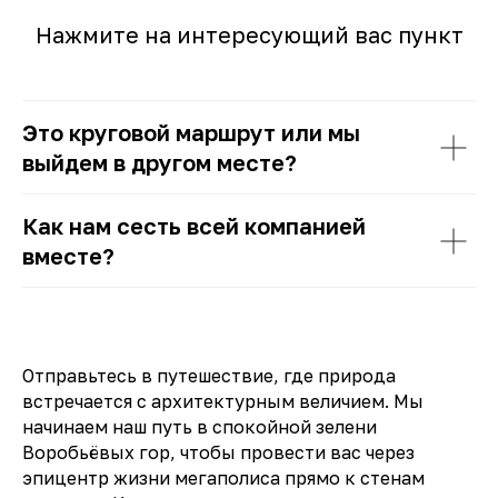
Нажмите на интересующий вас пункт
Это круговой маршрут или мы
выйдем в другом месте?
Как нам сесть всей компанией
вместе?
Отправьтесь в путешествие, где природа
встречается с архитектурным величием. Мы
начинаем наш путь в спокойной зелени
Воробьёвых гор, чтобы провести вас через
эпицентр жизни мегаполиса прямо к стенам