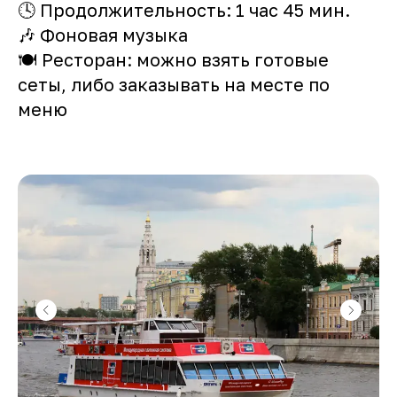
🕓 Продолжительность: 1 час 45 мин.
🎶 Фоновая музыка
🍽️ Ресторан: можно взять готовые
сеты, либо заказывать на месте по
меню