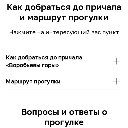
Как добраться до причала
и маршрут прогулки
Нажмите на интересующий вас пункт
Как добраться до причала
«Воробьевы горы»
Маршрут прогулки
Вопросы и ответы о
прогулке