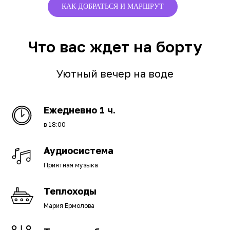
КАК ДОБРАТЬСЯ И МАРШРУТ
Что вас ждет на борту
Уютный вечер на воде
Ежедневно 1 ч.
в 18:00
Аудиосистема
Приятная музыка
Теплоходы
Мария Ермолова