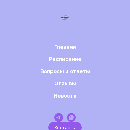
Главная
Расписание
Вопросы и ответы
Отзывы
Новости
Контакты