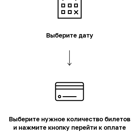
Выберите дату
Выберите нужное количество билетов
и нажмите кнопку перейти к оплате