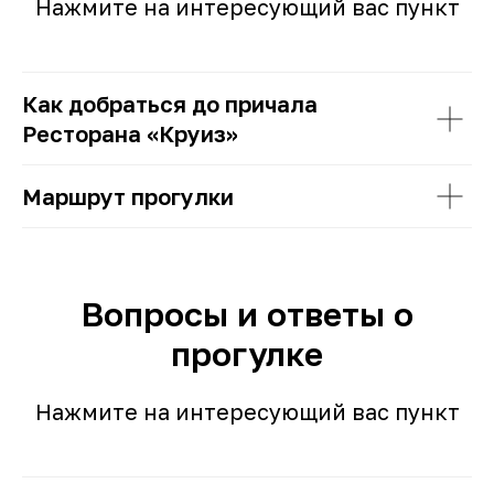
Нажмите на интересующий вас пункт
Как добраться до причала
Ресторана «Круиз»
Маршрут прогулки
Вопросы и ответы о
прогулке
Нажмите на интересующий вас пункт