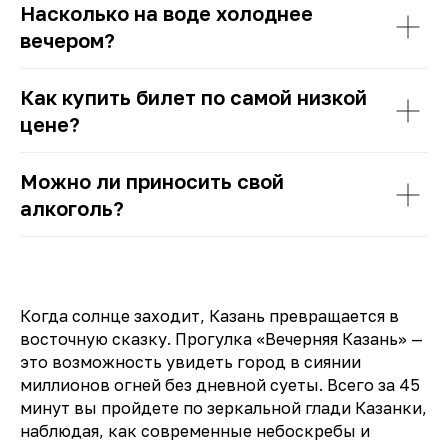
Насколько на воде холоднее
вечером?
Как купить билет по самой низкой
цене?
Можно ли приносить свой
алкоголь?
Когда солнце заходит, Казань превращается в
восточную сказку. Прогулка «Вечерняя Казань» —
это возможность увидеть город в сиянии
миллионов огней без дневной суеты. Всего за 45
минут вы пройдете по зеркальной глади Казанки,
наблюдая, как современные небоскребы и