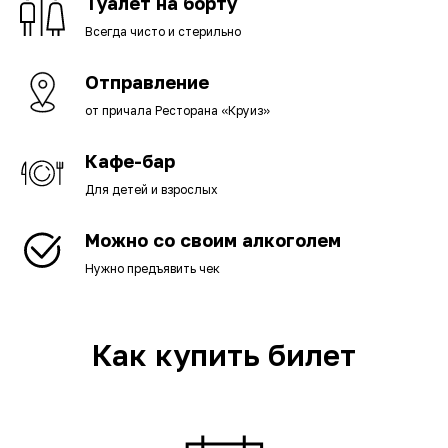
Туалет на борту
Всегда чисто и стерильно
Отправление
от причала Ресторана «Круиз»
Кафе-бар
Для детей и взрослых
Можно со своим алкоголем
Нужно предъявить чек
Как купить билет