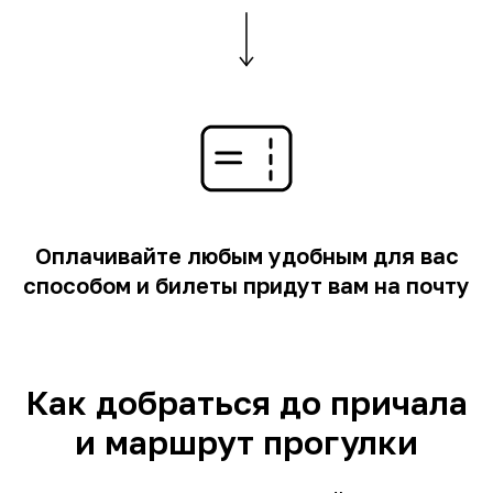
Оплачивайте любым удобным для вас
способом и билеты придут вам на почту
Как добраться до причала
и маршрут прогулки