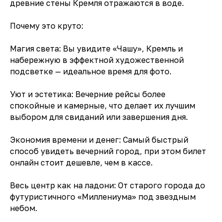
древние стены Кремля отражаются в воде.
Почему это круто:
Магия света: Вы увидите «Чашу», Кремль и
набережную в эффектной художественной
подсветке — идеальное время для фото.
Уют и эстетика: Вечерние рейсы более
спокойные и камерные, что делает их лучшим
выбором для свиданий или завершения дня.
Экономия времени и денег: Самый быстрый
способ увидеть вечерний город, при этом билет
онлайн стоит дешевле, чем в кассе.
Весь центр как на ладони: От старого города до
футуристичного «Миллениума» под звездным
небом.