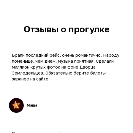
Отзывы о прогулке
Брали последний рейс, очень романтично. Народу
поменьше, чем днем, музыка приятная. Сделали
миллион крутых фоток на фоне Дворца
Земледельцев. Обязательно берите билеты
заранее на сайте!
Маша