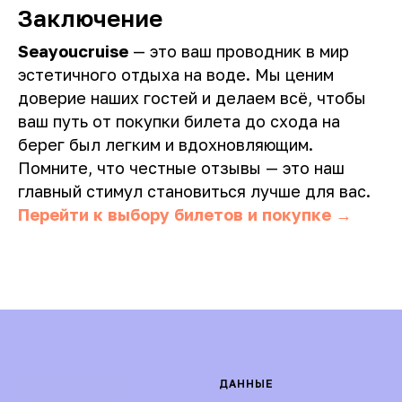
Заключение
Seayoucruise
— это ваш проводник в мир
эстетичного отдыха на воде. Мы ценим
доверие наших гостей и делаем всё, чтобы
ваш путь от покупки билета до схода на
берег был легким и вдохновляющим.
Помните, что честные отзывы — это наш
главный стимул становиться лучше для вас.
Перейти к выбору билетов и покупке →
ДАННЫЕ