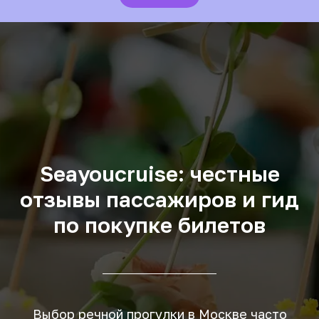
Seayoucruise: честные
отзывы пассажиров и гид
по покупке билетов
Выбор речной прогулки в Москве часто