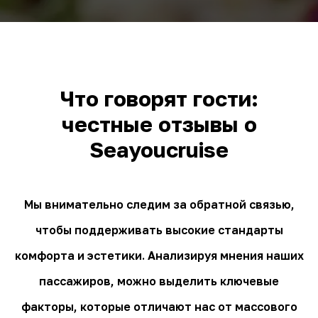
Что говорят гости:
честные отзывы о
Seayoucruise
Мы внимательно следим за обратной связью,
чтобы поддерживать высокие стандарты
комфорта и эстетики. Анализируя мнения наших
пассажиров, можно выделить ключевые
факторы, которые отличают нас от массового