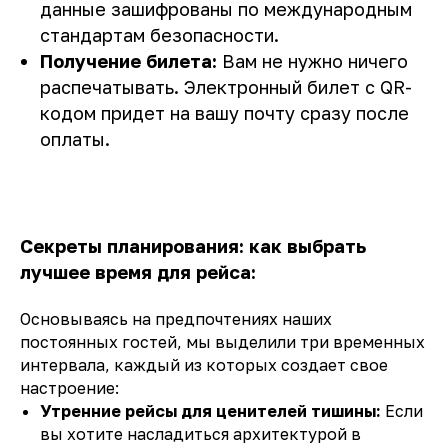
данные зашифрованы по международным
стандартам безопасности.
Получение билета:
Вам не нужно ничего
распечатывать. Электронный билет с QR-
кодом придет на вашу почту сразу после
оплаты.
Секреты планирования: как выбрать
лучшее время для рейса:
Основываясь на предпочтениях наших
постоянных гостей, мы выделили три временных
интервала, каждый из которых создает свое
настроение:
Утренние рейсы для ценителей тишины:
Если
вы хотите насладиться архитектурой в