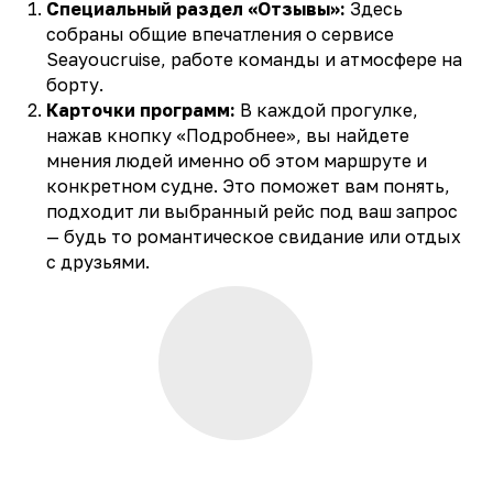
Специальный раздел «Отзывы»:
Здесь
собраны общие впечатления о сервисе
Seayoucruise, работе команды и атмосфере на
борту.
Карточки программ:
В каждой прогулке,
нажав кнопку «Подробнее», вы найдете
мнения людей именно об этом маршруте и
конкретном судне. Это поможет вам понять,
подходит ли выбранный рейс под ваш запрос
— будь то романтическое свидание или отдых
с друзьями.