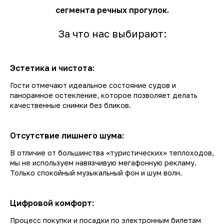
сегмента речных прогулок.
За что нас выбирают:
Эстетика и чистота:
Гости отмечают идеальное состояние судов и
панорамное остекление, которое позволяет делать
качественные снимки без бликов.
Отсутствие лишнего шума:
В отличие от большинства «туристических» теплоходов,
мы не используем навязчивую мегафонную рекламу.
Только спокойный музыкальный фон и шум волн.
Цифровой комфорт:
Процесс покупки и посадки по электронным билетам