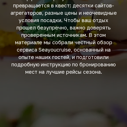
превращается в квест: десятки сайтов-
агрегаторов, разные цены и неочевидные
условия посадки. Чтобы ваш отдых
прошел безупречно, важно доверять
проверенным источникам. В этом
материале мы собрали честный обзор
сервиса Seayoucruise, основанный на
опыте наших гостей, и подготовили
подробную инструкцию по бронированию
мест на лучшие рейсы сезона.