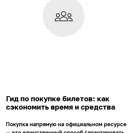
Гид по покупке билетов: как
сэкономить время и средства
Покупка напрямую на официальном ресурсе
— это единственный способ гарантировать