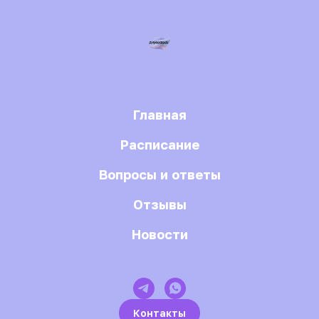
Главная
Расписание
Вопросы и ответы
Отзывы
Новости
Контакты