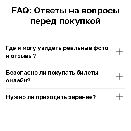
FAQ: Ответы на вопросы
перед покупкой
Где я могу увидеть реальные фото
и отзывы?
Безопасно ли покупать билеты
онлайн?
Нужно ли приходить заранее?