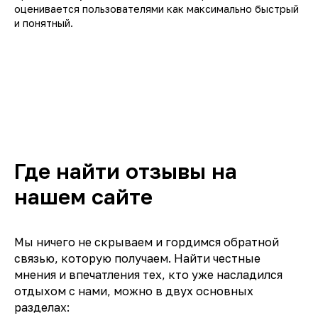
оценивается пользователями как максимально быстрый
и понятный.
Где найти отзывы на
нашем сайте
Мы ничего не скрываем и гордимся обратной
связью, которую получаем. Найти честные
мнения и впечатления тех, кто уже насладился
отдыхом с нами, можно в двух основных
разделах: