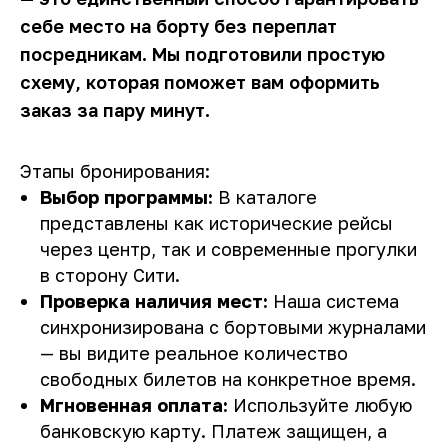
себе место на борту без переплат
посредникам. Мы подготовили простую
схему, которая поможет вам оформить
заказ за пару минут.
Этапы бронирования:
Выбор программы:
В каталоге
представлены как исторические рейсы
через центр, так и современные прогулки
в сторону Сити.
Проверка наличия мест:
Наша система
синхронизирована с бортовыми журналами
— вы видите реальное количество
свободных билетов на конкретное время.
Мгновенная оплата:
Используйте любую
банковскую карту. Платеж защищен, а